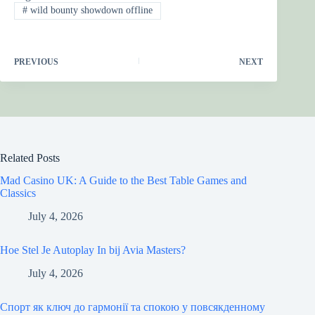
Tags
#
wild bounty showdown offline
PREVIOUS
NEXT
Related Posts
Mad Casino UK: A Guide to the Best Table Games and
Classics
July 4, 2026
Hoe Stel Je Autoplay In bij Avia Masters?
July 4, 2026