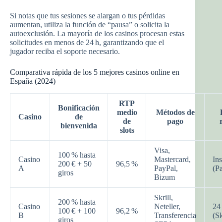
Si notas que tus sesiones se alargan o tus pérdidas
aumentan, utiliza la función de “pausa” o solicita la
autoexclusión. La mayoría de los casinos procesan estas
solicitudes en menos de 24 h, garantizando que el
jugador reciba el soporte necesario.
Comparativa rápida de los 5 mejores casinos online en
España (2024)
RTP
Bonificación
medio
Métodos de
Casino
de
de
pago
bienvenida
slots
Visa,
100 % hasta
Casino
Mastercard,
In
200 € + 50
96,5 %
A
PayPal,
(P
giros
Bizum
Skrill,
200 % hasta
Casino
Neteller,
24
100 € + 100
96,2 %
B
Transferencia
(Sk
giros