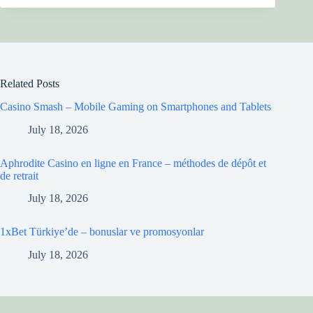
Related Posts
Casino Smash – Mobile Gaming on Smartphones and Tablets
July 18, 2026
Aphrodite Casino en ligne en France – méthodes de dépôt et
de retrait
July 18, 2026
1xBet Türkiye’de – bonuslar ve promosyonlar
July 18, 2026