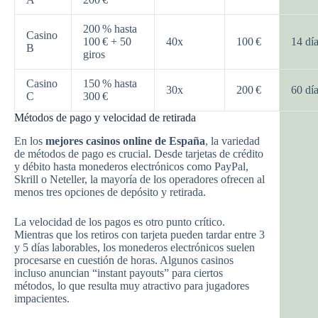
200 % hasta
Casino
100 € + 50
40x
100 €
14 dí
B
giros
Casino
150 % hasta
30x
200 €
60 dí
C
300 €
Métodos de pago y velocidad de retirada
En los
mejores casinos online de España
, la variedad
de métodos de pago es crucial. Desde tarjetas de crédito
y débito hasta monederos electrónicos como PayPal,
Skrill o Neteller, la mayoría de los operadores ofrecen al
menos tres opciones de depósito y retirada.
La velocidad de los pagos es otro punto crítico.
Mientras que los retiros con tarjeta pueden tardar entre 3
y 5 días laborables, los monederos electrónicos suelen
procesarse en cuestión de horas. Algunos casinos
incluso anuncian “instant payouts” para ciertos
métodos, lo que resulta muy atractivo para jugadores
impacientes.