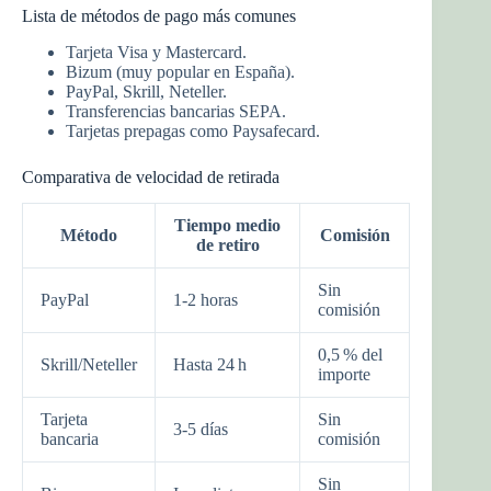
Lista de métodos de pago más comunes
Tarjeta Visa y Mastercard.
Bizum (muy popular en España).
PayPal, Skrill, Neteller.
Transferencias bancarias SEPA.
Tarjetas prepagas como Paysafecard.
Comparativa de velocidad de retirada
Tiempo medio
Método
Comisión
de retiro
Sin
PayPal
1‑2 horas
comisión
0,5 % del
Skrill/Neteller
Hasta 24 h
importe
Tarjeta
Sin
3‑5 días
bancaria
comisión
Sin