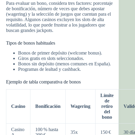
Para evaluar un bono, considera tres factores: porcentaje
de bonificación, número de veces que debes apostar
(wagering) y la selección de juegos que cuentan para el
requisito. Algunos casinos excluyen los slots de alta
volatilidad, lo que puede frustrar a los jugadores que
buscan grandes jackpots.
Tipos de bonos habituales
Bonos de primer depósito (welcome bonus).
Giros gratis en slots seleccionados.
Bonos sin depósito (menos comunes en España).
Programas de lealtad y cashback.
Ejemplo de tabla comparativa de bonos
Límite
de
Casino
Bonificación
Wagering
retiro
Valid
del
bono
Casino
100 % hasta
35x
150 €
30 dí
A
200 €