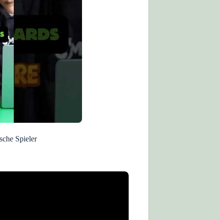
sche Spieler