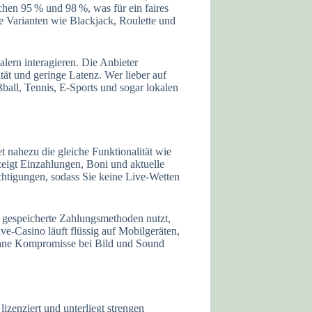
en 95 % und 98 %, was für ein faires
che Varianten wie Blackjack, Roulette und
lern interagieren. Die Anbieter
ät und geringe Latenz. Wer lieber auf
ßball, Tennis, E‑Sports und sogar lokalen
t nahezu die gleiche Funktionalität wie
zeigt Einzahlungen, Boni und aktuelle
chtigungen, sodass Sie keine Live‑Wetten
r gespeicherte Zahlungsmethoden nutzt,
e‑Casino läuft flüssig auf Mobilgeräten,
ohne Kompromisse bei Bild und Sound
izenziert und unterliegt strengen