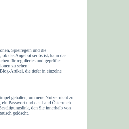
onen, Spielregeln und die
, ob das Angebot seriös ist, kann das
hen für reguliertes und geprüftes
tionen zu sehen:
Blog‑Artikel, die tiefer in einzelne
impel gehalten, um neue Nutzer nicht zu
e, ein Passwort und das Land Österreich
estätigungslink, den Sie innerhalb von
atisch gelöscht.