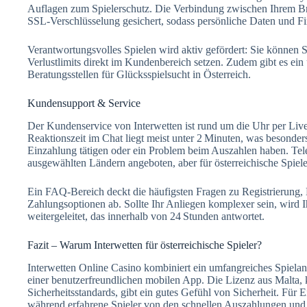
Auflagen zum Spielerschutz. Die Verbindung zwischen Ihrem B
SSL‑Verschlüsselung gesichert, sodass persönliche Daten und Fi
Verantwortungsvolles Spielen wird aktiv gefördert: Sie können S
Verlustlimits direkt im Kundenbereich setzen. Zudem gibt es ei
Beratungsstellen für Glücksspielsucht in Österreich.
Kundensupport & Service
Der Kundenservice von Interwetten ist rund um die Uhr per Live
Reaktionszeit im Chat liegt meist unter 2 Minuten, was besonders
Einzahlung tätigen oder ein Problem beim Auszahlen haben. Tele
ausgewählten Ländern angeboten, aber für österreichische Spieler
Ein FAQ‑Bereich deckt die häufigsten Fragen zu Registrierung
Zahlungsoptionen ab. Sollte Ihr Anliegen komplexer sein, wird Ih
weitergeleitet, das innerhalb von 24 Stunden antwortet.
Fazit – Warum Interwetten für österreichische Spieler?
Interwetten Online Casino kombiniert ein umfangreiches Spiela
einer benutzerfreundlichen mobilen App. Die Lizenz aus Malta, 
Sicherheitsstandards, gibt ein gutes Gefühl von Sicherheit. Für Ei
während erfahrene Spieler von den schnellen Auszahlungen und