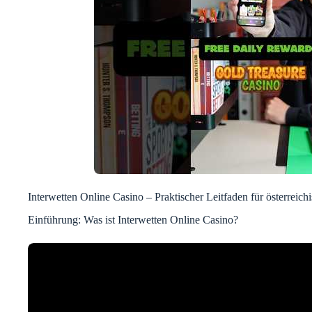
Interwetten Online Casino – Praktischer Leitfaden für österreichi
Einführung: Was ist Interwetten Online Casino?