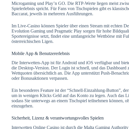
Microgaming und Play’n GO. Die RTP‑Werte liegen meist zwisch
Spielerlebnis spricht. Für Fans von Tischspielen gibt es klassis
Baccarat, jeweils in mehreren Ausführungen.
Im Live‑Casino können Spieler über einen Stream mit echten Dea
Evolution Gaming und Pragmatic Play sorgen für hohe Bildqualit
Sportereignisse setzt, findet eine umfangreiche Wettbörse mit Fu
österreichischen Ligen.
Mobile App & Benutzererlebnis
Die Interwetten‑App ist für Android und iOS verfügbar und biete
die Desktop‑Version. Der Login ist schnell, und das Dashboard 
Wettquoten übersichtlich an. Die App unterstützt Push‑Benachri
oder Bonusaktionen verpassen.
Ein besonderes Feature ist der “Schnell‑Einzahlung‑Button”, de
um in wenigen Klicks Geld auf das Konto zu legen. Auch das Liv
sodass Sie unterwegs an einem Tischspiel teilnehmen können, 
einzugehen.
Sicherheit, Lizenz & verantwortungsvolles Spielen
Interwetten Online Casino ist durch die Malta Gaming Authority l