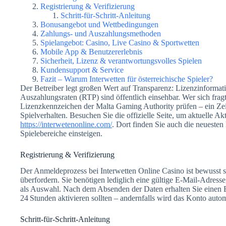
Registrierung & Verifizierung
Schritt‑für‑Schritt-Anleitung
Bonusangebot und Wettbedingungen
Zahlungs‑ und Auszahlungsmethoden
Spielangebot: Casino, Live Casino & Sportwetten
Mobile App & Benutzererlebnis
Sicherheit, Lizenz & verantwortungsvolles Spielen
Kundensupport & Service
Fazit – Warum Interwetten für österreichische Spieler?
Der Betreiber legt großen Wert auf Transparenz: Lizenzinformati
Auszahlungsraten (RTP) sind öffentlich einsehbar. Wer sich fragt
Lizenzkennzeichen der Malta Gaming Authority prüfen – ein Zeic
Spielverhalten. Besuchen Sie die offizielle Seite, um aktuelle Ak
https://interwetenonline.com/
. Dort finden Sie auch die neuesten 
Spielebereiche einsteigen.
Registrierung & Verifizierung
Der Anmeldeprozess bei Interwetten Online Casino ist bewusst s
überfordern. Sie benötigen lediglich eine gültige E‑Mail‑Adress
als Auswahl. Nach dem Absenden der Daten erhalten Sie einen B
24 Stunden aktivieren sollten – andernfalls wird das Konto autom
Schritt‑für‑Schritt-Anleitung