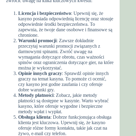
zwrócić uwagę na kilka kluczowych kwestii:
Licencja i bezpieczeństwo
: Upewnij się, że
kasyno posiada odpowiednią licencję oraz stosuje
odpowiednie środki bezpieczeństwa. To
zapewnia, że twoje dane osobowe i finansowe są
chronione.
Warunki promocji
: Zawsze dokładnie
przeczytaj warunki promocji związanych z
darmowymi spinami. Zwróć uwagę na
wymagania dotyczące obrotu, czas ważności
spinów oraz ograniczenia dotyczące gier, na które
można je wykorzystać.
Opinie innych graczy
: Sprawdź opinie innych
graczy na temat kasyna. To pomoże ci ocenić,
czy kasyno jest godne zaufania i czy oferuje
dobre warunki gry.
Metody płatności
: Zobacz, jakie metody
płatności są dostępne w kasynie. Warto wybrać
kasyno, które oferuje wygodne i bezpieczne
metody wpłat i wypłat.
Obsługa klienta
: Dobrze funkcjonująca obsługa
klienta jest kluczowa. Upewnij się, że kasyno
oferuje różne formy kontaktu, takie jak czat na
żywo, e-mail czy telefon.