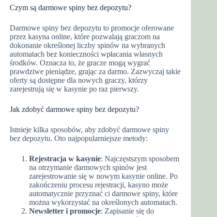
Czym są darmowe spiny bez depozytu?
Darmowe spiny bez depozytu to promocje oferowane
przez kasyna online, które pozwalają graczom na
dokonanie określonej liczby spinów na wybranych
automatach bez konieczności wpłacania własnych
środków. Oznacza to, że gracze mogą wygrać
prawdziwe pieniądze, grając za darmo. Zazwyczaj takie
oferty są dostępne dla nowych graczy, którzy
zarejestrują się w kasynie po raz pierwszy.
Jak zdobyć darmowe spiny bez depozytu?
Istnieje kilka sposobów, aby zdobyć darmowe spiny
bez depozytu. Oto najpopularniejsze metody:
Rejestracja w kasynie
: Najczęstszym sposobem
na otrzymanie darmowych spinów jest
zarejestrowanie się w nowym kasynie online. Po
zakończeniu procesu rejestracji, kasyno może
automatycznie przyznać ci darmowe spiny, które
można wykorzystać na określonych automatach.
Newsletter i promocje
: Zapisanie się do