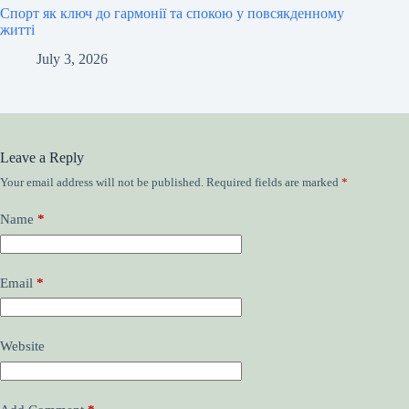
Спорт як ключ до гармонії та спокою у повсякденному
житті
July 3, 2026
Leave a Reply
Your email address will not be published.
Required fields are marked
*
Name
*
Email
*
Website