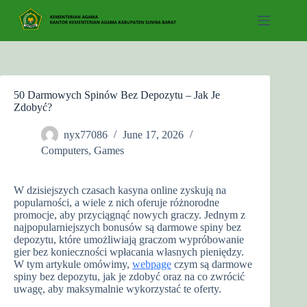
Skip
to
content
50 Darmowych Spinów Bez Depozytu – Jak Je
Zdobyć?
nyx77086
June 17, 2026
Computers, Games
W dzisiejszych czasach kasyna online zyskują na
popularności, a wiele z nich oferuje różnorodne
promocje, aby przyciągnąć nowych graczy. Jednym z
najpopularniejszych bonusów są darmowe spiny bez
depozytu, które umożliwiają graczom wypróbowanie
gier bez konieczności wpłacania własnych pieniędzy.
W tym artykule omówimy,
webpage
czym są darmowe
spiny bez depozytu, jak je zdobyć oraz na co zwrócić
uwagę, aby maksymalnie wykorzystać te oferty.