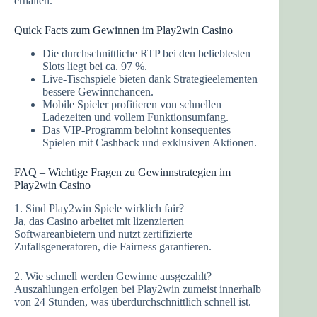
erhalten.
Quick Facts zum Gewinnen im Play2win Casino
Die durchschnittliche RTP bei den beliebtesten
Slots liegt bei ca. 97 %.
Live-Tischspiele bieten dank Strategieelementen
bessere Gewinnchancen.
Mobile Spieler profitieren von schnellen
Ladezeiten und vollem Funktionsumfang.
Das VIP-Programm belohnt konsequentes
Spielen mit Cashback und exklusiven Aktionen.
FAQ – Wichtige Fragen zu Gewinnstrategien im
Play2win Casino
1. Sind Play2win Spiele wirklich fair?
Ja, das Casino arbeitet mit lizenzierten
Softwareanbietern und nutzt zertifizierte
Zufallsgeneratoren, die Fairness garantieren.
2. Wie schnell werden Gewinne ausgezahlt?
Auszahlungen erfolgen bei Play2win zumeist innerhalb
von 24 Stunden, was überdurchschnittlich schnell ist.