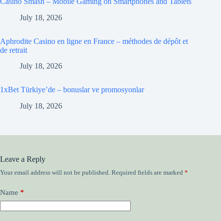
Casino Smash – Mobile Gaming on Smartphones and Tablets
July 18, 2026
Aphrodite Casino en ligne en France – méthodes de dépôt et
de retrait
July 18, 2026
1xBet Türkiye’de – bonuslar ve promosyonlar
July 18, 2026
Leave a Reply
Your email address will not be published.
Required fields are marked
*
Name
*