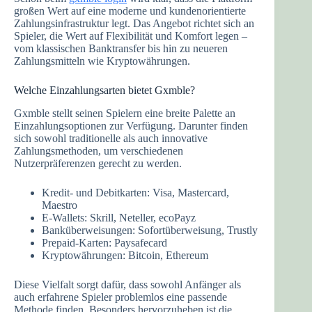
großen Wert auf eine moderne und kundenorientierte
Zahlungsinfrastruktur legt. Das Angebot richtet sich an
Spieler, die Wert auf Flexibilität und Komfort legen –
vom klassischen Banktransfer bis hin zu neueren
Zahlungsmitteln wie Kryptowährungen.
Welche Einzahlungsarten bietet Gxmble?
Gxmble stellt seinen Spielern eine breite Palette an
Einzahlungsoptionen zur Verfügung. Darunter finden
sich sowohl traditionelle als auch innovative
Zahlungsmethoden, um verschiedenen
Nutzerpräferenzen gerecht zu werden.
Kredit- und Debitkarten: Visa, Mastercard,
Maestro
E-Wallets: Skrill, Neteller, ecoPayz
Banküberweisungen: Sofortüberweisung, Trustly
Prepaid-Karten: Paysafecard
Kryptowährungen: Bitcoin, Ethereum
Diese Vielfalt sorgt dafür, dass sowohl Anfänger als
auch erfahrene Spieler problemlos eine passende
Methode finden. Besonders hervorzuheben ist die