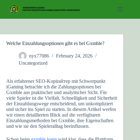
Skip
to
content
Welche Einzahlungsoptionen gibt es bei Gxmble?
nyx77086
February 24, 2026
Uncategorized
Als erfahrener SEO-Kopiraйтер mit Schwerpunkt
iGaming betrachte ich die Zahlungsoptionen bei
Gxmble aus praktischer und analytischer Sicht. Für
viele Spieler ist die Vielfalt, Schnelligkeit und Sicherheit
der Einzahlungswege entscheidend, um unkompliziert
und sicher ins Spiel zu starten. In diesem Artikel werfen
wir einen detaillierten Blick auf die verfügbaren
Einzahlungsmethoden bei Gxmble, ihre Eigenschaften
und wie sie den Spieleralltag beeinflussen.
Schon beim
gxmble login
wird klar, dass die Plattform