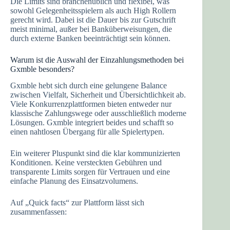
Die Limits sind branchenüblich und flexibel, was
sowohl Gelegenheitsspielern als auch High Rollern
gerecht wird. Dabei ist die Dauer bis zur Gutschrift
meist minimal, außer bei Banküberweisungen, die
durch externe Banken beeinträchtigt sein können.
Warum ist die Auswahl der Einzahlungsmethoden bei
Gxmble besonders?
Gxmble hebt sich durch eine gelungene Balance
zwischen Vielfalt, Sicherheit und Übersichtlichkeit ab.
Viele Konkurrenzplattformen bieten entweder nur
klassische Zahlungswege oder ausschließlich moderne
Lösungen. Gxmble integriert beides und schafft so
einen nahtlosen Übergang für alle Spielertypen.
Ein weiterer Pluspunkt sind die klar kommunizierten
Konditionen. Keine versteckten Gebühren und
transparente Limits sorgen für Vertrauen und eine
einfache Planung des Einsatzvolumens.
Auf „Quick facts“ zur Plattform lässt sich
zusammenfassen: