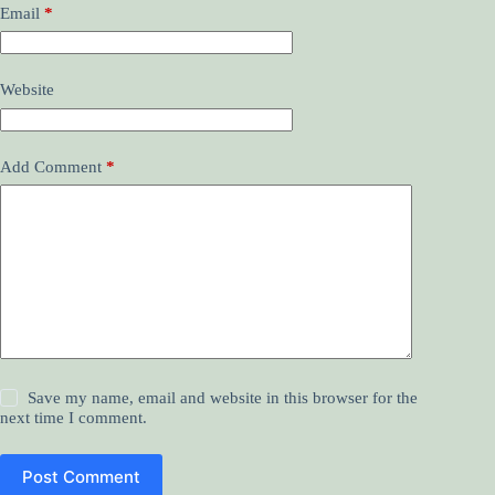
Email
*
Website
Add Comment
*
Save my name, email and website in this browser for the
next time I comment.
Post Comment