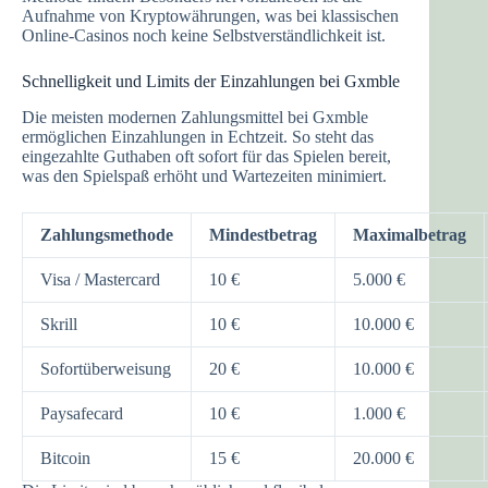
Aufnahme von Kryptowährungen, was bei klassischen
Online-Casinos noch keine Selbstverständlichkeit ist.
Schnelligkeit und Limits der Einzahlungen bei Gxmble
Die meisten modernen Zahlungsmittel bei Gxmble
ermöglichen Einzahlungen in Echtzeit. So steht das
eingezahlte Guthaben oft sofort für das Spielen bereit,
was den Spielspaß erhöht und Wartezeiten minimiert.
Zahlungsmethode
Mindestbetrag
Maximalbetrag
Visa / Mastercard
10 €
5.000 €
Skrill
10 €
10.000 €
Sofortüberweisung
20 €
10.000 €
Paysafecard
10 €
1.000 €
Bitcoin
15 €
20.000 €