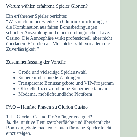
Warum wählen erfahrene Spieler Glorion?
Ein erfahrener Spieler berichtet:
“Was mich immer wieder zu Glorion zurückbringt, ist
die Kombination aus fairen Bonusbedingungen,
schneller Auszahlung und einem umfangreichen Live-
Casino. Die Atmosphäre wirkt professionell, aber nicht
überladen. Für mich als Vielspieler zählt vor allem die
Zuverlässigkeit.”
Zusammenfassung der Vorteile
Große und vielseitige Spielauswahl
Sichere und schnelle Zahlungen
Transparente Bonusangebote und VIP-Programm
Offizielle Lizenz und hohe Sicherheitsstandards
Moderne, mobilefreundliche Plattform
FAQ – Häufige Fragen zu Glorion Casino
1. Ist Glorion Casino für Anfänger geeignet?
Ja, die intuitive Benutzeroberfläche und übersichtliche
Bonusangebote machen es auch für neue Spieler leicht,
einzusteigen.