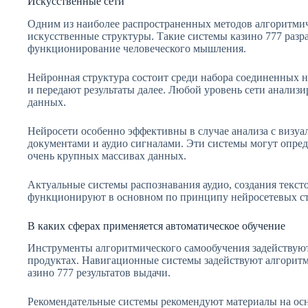
Искусственные сети
Одним из наиболее распространенных методов алгоритми
искусственные структуры. Такие системы казино 777 разр
функционирование человеческого мышления.
Нейронная структура состоит среди набора соединенных 
и передают результаты далее. Любой уровень сети анализ
данных.
Нейросети особенно эффективны в случае анализа с визу
документами и аудио сигналами. Эти системы могут опред
очень крупных массивах данных.
Актуальные системы распознавания аудио, создания текст
функционируют в основном по принципу нейросетевых ст
В каких сферах применяется автоматическое обучение
Инструменты алгоритмического самообучения задействую
продуктах. Навигационные системы задействуют алгоритм
азино 777 результатов выдачи.
Рекомендательные системы рекомендуют материалы на осн