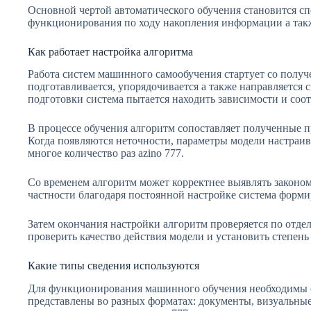
Основной чертой автоматического обучения становится сп
функционирования по ходу накопления информации а такж
Как работает настройка алгоритма
Работа систем машинного самообучения стартует со полу
подготавливается, упорядочивается а также направляется 
подготовки система пытается находить зависимости и со
В процессе обучения алгоритм сопоставляет полученные 
Когда появляются неточности, параметры модели настраив
многое количество раз azino 777.
Со временем алгоритм может корректнее выявлять законом
частности благодаря постоянной настройке система форми
Затем окончания настройки алгоритм проверяется по отд
проверить качество действия модели и установить степень
Какие типы сведения используются
Для функционирования машинного обучения необходимы с
представлены во разных форматах: документы, визуальные