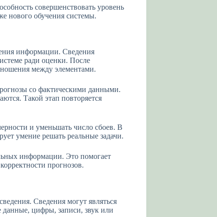
особность совершенствовать уровень
е нового обучения системы.
чения информации. Сведения
системе ради оценки. После
отношения между элементами.
прогнозы со фактическими данными.
аются. Такой этап повторяется
ерности и уменьшать число сбоев. В
рует умение решать реальные задачи.
ельных информации. Это помогает
 корректности прогнозов.
ведения. Сведения могут являться
 данные, цифры, записи, звук или