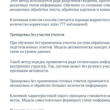
Этот метод используется ради разделения сведений, прог
различных типов информации. Обучение со готовыми отве
механизмах обработки текста, обработки картинок и комп
Ключевым плюсом способа считается хорошая корректност
количества корректных azino 777 наблюдений.
Тренировка без участия учителя
При обучении без применения учителя система обрабатыва
подготовленных ответов. Модель автоматически находит з
связи на уровне данных.
Такой метод нередко применяется ради сегментации инфо
внутренних структур. Так, система может без ручного уча
признакам активности.
Тренировка без применения готовых ответов применяется 
механизмах и обработке больших количеств информации.
Ключевой характеристикой такого принципа становится н
меток. Модель самостоятельно формирует схему информац