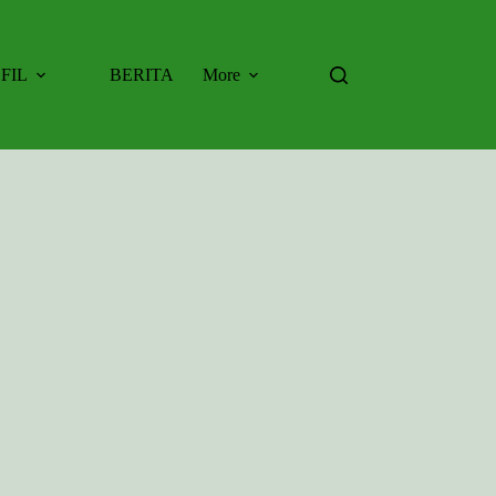
FIL
BERITA
More