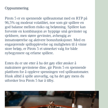
Oppsummering
Pirots 5 er en spennende spilleautomat med en RTP på
96,5% og moderat volatilitet, noe som gir spillere en
god balanse mellom risiko og belønning. Spillere kan
forvente en kombinasjon av hyppige små gevinster og
sjeldnere, men større gevinster, avhengig av
innsatsstørrelse og aktivere bonusfunksjoner. Med en
engasjerende spillopplevelse og muligheten til å vinne
store beløp, er Pirots 5 et utmerket valg for både
nybegynnere og erfarne spillere.
Enten du er ute etter å ha det gøy eller ønsker å
maksimere gevinstene dine, gir Pirots 5 en spennende
plattform for å oppleve spenningen ved spilleautomater.
Husk alltid å spille ansvarlig, og ha det gøy mens du
utforsker hva Pirots 5 har å tilby.