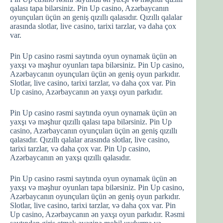
qalası tapa bilərsiniz. Pin Up casino, Azərbaycanın
oyunçuları üçün ən geniş qızıllı qalasıdır. Qızıllı qalalar
arasında slotlar, live casino, tarixi tarzlar, və daha çox
var.
Pin Up casino rəsmi saytında oyun oynamak üçün ən
yaxşı və məşhur oyunları tapa bilərsiniz. Pin Up casino,
Azərbaycanın oyunçuları üçün ən geniş oyun parkıdır.
Slotlar, live casino, tarixi tarzlar, və daha çox var. Pin
Up casino, Azərbaycanın ən yaxşı oyun parkıdır.
Pin Up casino rəsmi saytında oyun oynamak üçün ən
yaxşı və məşhur qızıllı qalası tapa bilərsiniz. Pin Up
casino, Azərbaycanın oyunçuları üçün ən geniş qızıllı
qalasıdır. Qızıllı qalalar arasında slotlar, live casino,
tarixi tarzlar, və daha çox var. Pin Up casino,
Azərbaycanın ən yaxşı qızıllı qalasıdır.
Pin Up casino rəsmi saytında oyun oynamak üçün ən
yaxşı və məşhur oyunları tapa bilərsiniz. Pin Up casino,
Azərbaycanın oyunçuları üçün ən geniş oyun parkıdır.
Slotlar, live casino, tarixi tarzlar, və daha çox var. Pin
Up casino, Azərbaycanın ən yaxşı oyun parkıdır. Rəsmi