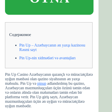
Содержимое
Pin Up – Azərbaycanın ən yaxşı kazinosu
Rəsmi sayt
Pin Up-nin xidmətləri və avantajları
Pin Up Casino Azərbaycanın qazançlı və müraciətçilərə
uyğun mənbəsi olan qazino siyahısının ən yaxşı
məhsulu. Pin Up və
pinup
adlandırılmış bu qazino,
Azərbaycan məzmunluqçuları üçün özünü təmin edən
və onların əlində olan məlumatları təmin edən bir
platforma verir. Pin Up giriş saytı, Azərbaycan
məzmunluqçuları üçün ən uyğun və müraciətçilərə
uyğun mənbədir.