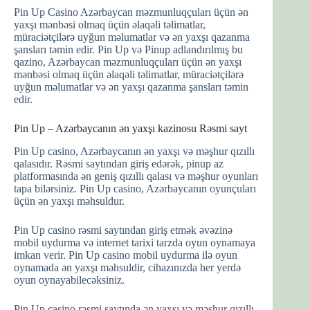
Pin Up Casino Azərbaycan məzmunluqçuları üçün ən
yaxşı mənbəsi olmaq üçün əlaqəli təlimatlar,
müraciətçilərə uyğun məlumatlar və ən yaxşı qazanma
şansları təmin edir. Pin Up və Pinup adlandırılmış bu
qazino, Azərbaycan məzmunluqçuları üçün ən yaxşı
mənbəsi olmaq üçün əlaqəli təlimatlar, müraciətçilərə
uyğun məlumatlar və ən yaxşı qazanma şansları təmin
edir.
Pin Up – Azərbaycanın ən yaxşı kazinosu Rəsmi sayt
Pin Up casino, Azərbaycanın ən yaxşı və məşhur qızıllı
qalasıdır. Rəsmi saytından giriş edərək, pinup az
platformasında ən geniş qızıllı qalası və məşhur oyunları
tapa bilərsiniz. Pin Up casino, Azərbaycanın oyunçuları
üçün ən yaxşı məhsuldur.
Pin Up casino rəsmi saytından giriş etmək əvəzinə
mobil uydurma və internet tarixi tarzda oyun oynamaya
imkan verir. Pin Up casino mobil uydurma ilə oyun
oynamada ən yaxşı məhsuldir, cihazınızda her yerdə
oyun oynayabilecəksiniz.
Pin Up casino rəsmi saytında ən yaxşı və məşhur qızıllı