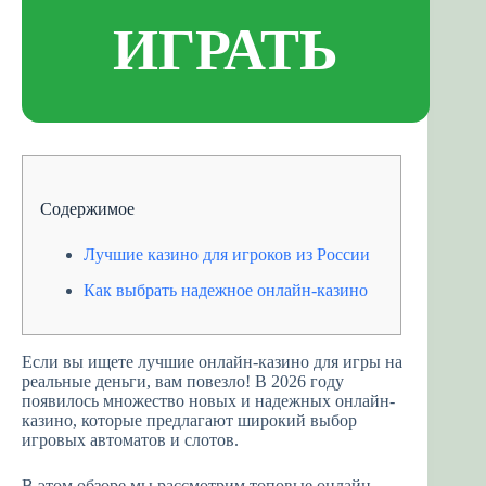
ИГРАТЬ
Содержимое
Лучшие казино для игроков из России
Как выбрать надежное онлайн-казино
Если вы ищете лучшие онлайн-казино для игры на
реальные деньги, вам повезло! В 2026 году
появилось множество новых и надежных онлайн-
казино, которые предлагают широкий выбор
игровых автоматов и слотов.
В этом обзоре мы рассмотрим топовые онлайн-