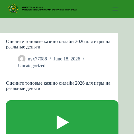
Skip
to
content
Оцените топовые казино онлайн 2026 для игры на
реальные деньги
nyx77086
June 18, 2026
Uncategorized
Оцените топовые казино онлайн 2026 для игры на
реальные деньги
▶️