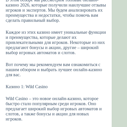
казино 2026, которые получили наилучшие отзывы
игроков и экспертов. Мы будем анализировать их
преимущества и недостатки, чтобы помочь вам
сделать правильный выбор.
Каждое из этих казино имеет уникальные функции
и преимущества, которые делают их
привлекательными для игроков. Некоторые из них
предлагают бонусы и акции, другие – широкий
выбор игровых автоматов и слотов.
Вот почему мы рекомендуем вам ознакомиться с
нашим обзором и выбрать лучшее онлайн-казино
для вас.
Казино 1: Wild Casino
Wild Casino – это новое онлайн-казино, которое
быстро стало популярным среди игроков. Оно
предлагает широкий выбор игровых автоматов и
слотов, а также бонусы и акции для новых
игроков.