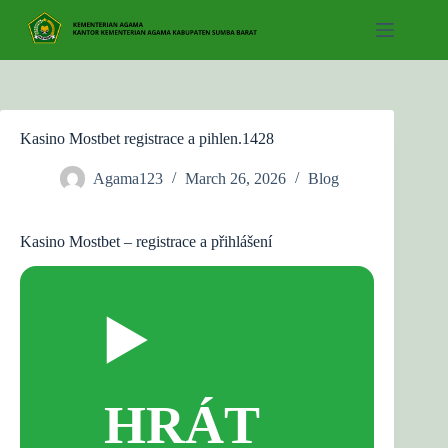
Skip
to
content
Kasino Mostbet registrace a pihlen.1428
Agama123
March 26, 2026
Blog
Kasino Mostbet – registrace a přihlášení
▶️
HRÁT