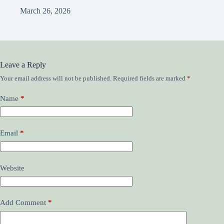
March 26, 2026
Leave a Reply
Your email address will not be published.
Required fields are marked
*
Name
*
Email
*
Website
Add Comment
*