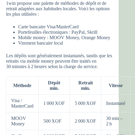
1win propose une palette de méthodes de dépôt et de
retrait adaptées aux habitudes locales. Voici les options
les plus utilisées :
Carte bancaire Visa/MasterCard
Portefeuilles électroniques : PayPal, Skrill
Mobile money : MOOV Money, Orange Money
Virement bancaire local
Les dépôts sont généralement instantanés, tandis que les
retraits via mobile money peuvent être traités en
30 minutes à 2 heures selon la charge du service.
Dépôt
Retrait
Méthode
Vitesse
min.
min.
Visa /
1 000 XOF
5 000 XOF
Instantané
MasterCard
MOOV
30 min –
500 XOF
2 000 XOF
Money
2 h