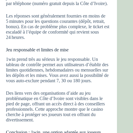
par téléphone (numéro gratuit depuis la Côte d’Ivoire).
Les réponses sont généralement fournies en moins de
5 minutes pour les questions courantes (dépôt, retrait,
bonus). En cas de problème plus complexe, le ticket est
escaladé à l’équipe de conformité qui revient sous
24 heures.
Jeu responsable et limites de mise
1win prend très au sérieux le jeu responsable. Un
tableau de contrôle permet aux utilisateurs d’établir des
limites quotidiennes, hebdomadaires ou mensuelles sur
les dépôts et les mises. Vous avez aussi la possibilité de
vous auto‑exclure pendant 7, 30 ou 180 jours.
Des liens vers des organisations d’aide au jeu
problématique en Côte d’Ivoire sont visibles dans le
pied de page, offrant un accès direct à des conseillers
professionnels. Cette approche montre que le casino
cherche à protéger ses joueurs tout en offrant du
divertissement.
Conclusion : 1win, une option adaptée aux joueurs