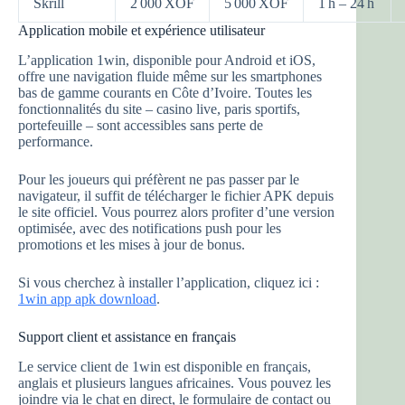
Skrill
2 000 XOF
5 000 XOF
1 h – 24 h
Application mobile et expérience utilisateur
L’application 1win, disponible pour Android et iOS,
offre une navigation fluide même sur les smartphones
bas de gamme courants en Côte d’Ivoire. Toutes les
fonctionnalités du site – casino live, paris sportifs,
portefeuille – sont accessibles sans perte de
performance.
Pour les joueurs qui préfèrent ne pas passer par le
navigateur, il suffit de télécharger le fichier APK depuis
le site officiel. Vous pourrez alors profiter d’une version
optimisée, avec des notifications push pour les
promotions et les mises à jour de bonus.
Si vous cherchez à installer l’application, cliquez ici :
1win app apk download
.
Support client et assistance en français
Le service client de 1win est disponible en français,
anglais et plusieurs langues africaines. Vous pouvez les
joindre via le chat en direct, le formulaire de contact ou