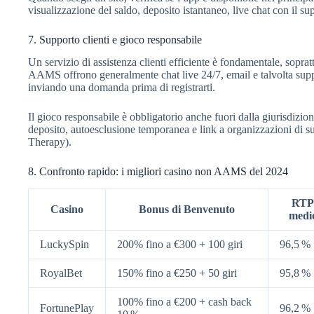
visualizzazione del saldo, deposito istantaneo, live chat con il sup
7. Supporto clienti e gioco responsabile
Un servizio di assistenza clienti efficiente è fondamentale, soprat
AAMS offrono generalmente chat live 24/7, email e talvolta suppo
inviando una domanda prima di registrarti.
Il gioco responsabile è obbligatorio anche fuori dalla giurisdizion
deposito, autoesclusione temporanea e link a organizzazioni di
Therapy).
8. Confronto rapido: i migliori casino non AAMS del 2024
RTP
Casino
Bonus di Benvenuto
medi
LuckySpin
200% fino a €300 + 100 giri
96,5 %
RoyalBet
150% fino a €250 + 50 giri
95,8 %
100% fino a €200 + cash back
FortunePlay
96,2 %