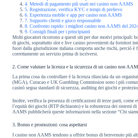
4. Metodi di pagamento più usati nei casino non AAMS
5. Registrazione, verifica KYC e tempi di prelievo
6. Esperienza mobile e app per casino non AAMS
7. Supporto clienti e gioco responsabile
8. Confronto rapido: i migliori casino non AAMS del 202
9. Consigli finali per i principianti
Molti giocatori ricorrono a questi siti per due motivi principali: 
di giochi, soprattutto slot e live casino provenienti da fornitori int
fuori dalla giurisdizione italiana comporta anche rischi, perciò 
correttamente un servizio prima di iscriversi.
2. Come valutare la licenza e la sicurezza di un casino non AA
La prima cosa da controllare è la licenza rilasciata da un organ
(MGA), Curacao e UK Gambling Commission sono i più comuni. U
casinò segua standard di sicurezza, auditing dei giochi e protezion
Inoltre, verifica la presenza di certificazioni di terze parti, c
l’equità dei giochi (RTP dichiarato) e la robustezza dei sistemi 
AAMS pubblicherà queste informazioni nella sezione “Chi siam
3. Bonus e promozioni: cosa aspettarsi
I casino non AAMS tendono a offrire bonus di benvenuto più alti ri