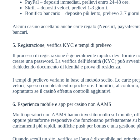
PayPal – depositi immediati, prelievi entro 24‑48 ore.
Skrill – depositi veloci, prelievi 1‑3 giorni.
Bonifico bancario – deposito più lento, prelievo 3‑7 giorni
Alcuni casino accettano anche carte regalo (Neosurf, paysafecard)
bancari.
5. Registrazione, verifica KYC e tempi di prelievo
Il processo di registrazione è generalmente rapido: devi fornire 
creare una password. La verifica dell’identità (KYC) può avvenir
richiedendo documento di identità e prova di residenza.
I tempi di prelievo variano in base al metodo scelto. Le carte prepa
veloci, spesso completati entro poche ore. I bonifici, al contrario
soprattutto se il casinò effettua controlli aggiuntivi.
6. Esperienza mobile e app per casino non AAMS
Molti operatori non AAMS hanno investito molto sul mobile, of
oppure piattaforme responsive che funzionano perfettamente su 
caricamenti più rapidi, notifiche push per bonus e una gestione pi
Quando scegli un sito, verifica se l’app è disponibile nei principa