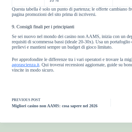
10 %
Questa tabella è solo un punto di partenza; le offerte cambiano f
pagina promozioni del sito prima di iscriversi.
9. Consigli finali per i principianti
Se sei nuovo nel mondo dei casino non AAMS, inizia con un dep
requisiti di scommessa bassi (ideale 20‑30x). Usa un portafoglio el
prelievi e mantieni sempre un budget di gioco limitato.
Per approfondire le differenze tra i vari operatori e trovare la mig
agorascienza.it
. Qui troverai recensioni aggiornate, guide su bon
vincite in modo sicuro.
PREVIOUS
POST
Migliori casino non AAMS: cosa sapere nel 2026