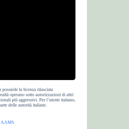
possiede la licenza rilasciata
tà operano sotto autorizzazioni di altri
onali più aggressivi. Per l’utente italiano,
rte delle autorità italiane.
non AAMS