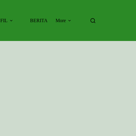
FIL
BERITA
More