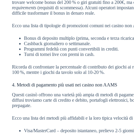
trovare welcome bonus del 200 % o giri gratuiti fino a 200€, ma 
requirements
(requisiti di scommessa). Alcuni operatori impostan
difficile trasformare il bonus in denaro reale.
Ecco una lista di tipologie di promozioni comuni nei casino n
Bonus di deposito multiplo (prima, seconda e terza ricarica
Cashback giornaliero o settimanale.
Programmi fedeltà con punti convertibili in crediti.
Turni di tornei live con premi in cash.
Ricorda di confrontare la percentuale di contributo dei giochi ai re
100 %, mentre i giochi da tavolo solo al 10‑20 %.
4. Metodi di pagamento più usati nei casino non AAMS
Questi casinò offrono una varietà più ampia di metodi di pagame
diffusi troviamo carte di credito e debito, portafogli elettronici, bo
prepagate.
Ecco una lista dei metodi più affidabili e la loro tipica velocità d
Visa/MasterCard – deposito istantaneo, prelievo 2‑5 giorni 