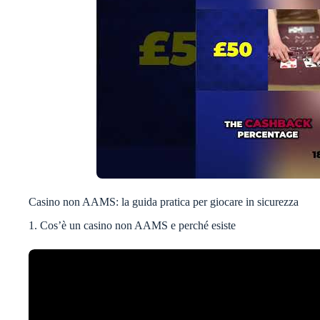
Casino non AAMS: la guida pratica per giocare in sicurezza
1. Cos’è un casino non AAMS e perché esiste