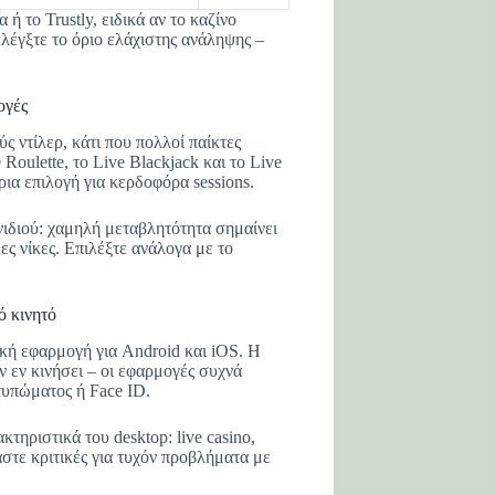
ή το Trustly, ειδικά αν το καζίνο
ελέγξτε το όριο ελάχιστης ανάληψης –
ογές
ς ντίλερ, κάτι που πολλοί παίκτες
 Roulette, το Live Blackjack και το Live
ια επιλογή για κερδοφόρα sessions.
χνιδιού: χαμηλή μεταβλητότητα σημαίνει
ες νίκες. Επιλέξτε ανάλογα με το
ό κινητό
ική εφαρμογή για Android και iOS. Η
υν εν κινήσει – οι εφαρμογές συχνά
υπώματος ή Face ID.
κτηριστικά του desktop: live casino,
βάστε κριτικές για τυχόν προβλήματα με