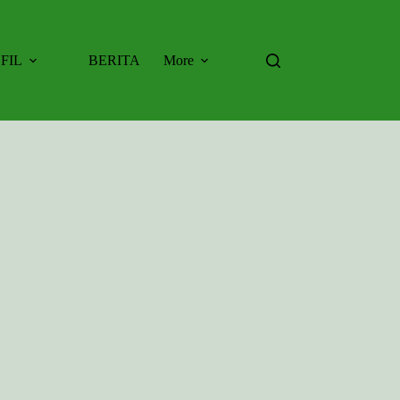
FIL
BERITA
More