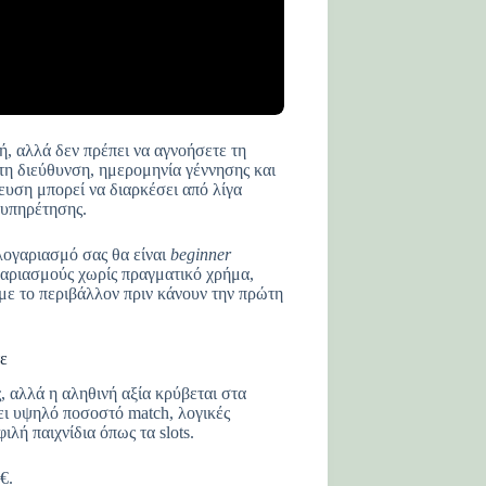
ή, αλλά δεν πρέπει να αγνοήσετε τη
 τη διεύθυνση, ημερομηνία γέννησης και
ευση μπορεί να διαρκέσει από λίγα
ξυπηρέτησης.
λογαριασμό σας θα είναι
beginner
ογαριασμούς χωρίς πραγματικό χρήμα,
ν με το περιβάλλον πριν κάνουν την πρώτη
τε
, αλλά η αληθινή αξία κρύβεται στα
ει υψηλό ποσοστό match, λογικές
ιλή παιχνίδια όπως τα slots.
€.