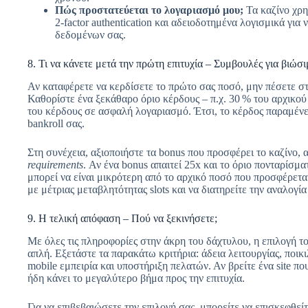
Πώς προστατεύεται το λογαριασμό μου;
Τα καζίνο χρ
2‑factor authentication και αδειοδοτημένα λογισμικά για
δεδομένων σας.
8. Τι να κάνετε μετά την πρώτη επιτυχία – Συμβουλές για βιώσ
Αν καταφέρετε να κερδίσετε το πρώτο σας ποσό, μην πέσετε στ
Καθορίστε ένα ξεκάθαρο όριο κέρδους – π.χ. 30 % του αρχικού
του κέρδους σε ασφαλή λογαριασμό. Έτσι, το κέρδος παραμένει
bankroll σας.
Στη συνέχεια, αξιοποιήστε τα bonus που προσφέρει το καζίνο,
requirements
. Αν ένα bonus απαιτεί 25x και το όριο πονταρίσματ
μπορεί να είναι μικρότερη από το αρχικό ποσό που προσφέρεται
με μέτριας μεταβλητότητας slots και να διατηρείτε την αναλογί
9. Η τελική απόφαση – Πού να ξεκινήσετε;
Με όλες τις πληροφορίες στην άκρη του δάχτυλου, η επιλογή το
απλή. Εξετάστε τα παρακάτω κριτήρια: άδεια λειτουργίας, ποι
mobile εμπειρία και υποστήριξη πελατών. Αν βρείτε ένα site πο
ήδη κάνει το μεγαλύτερο βήμα προς την επιτυχία.
Για να επιβεβαιώσετε την επιλογή σας, μπορείτε να επισκεφθεί