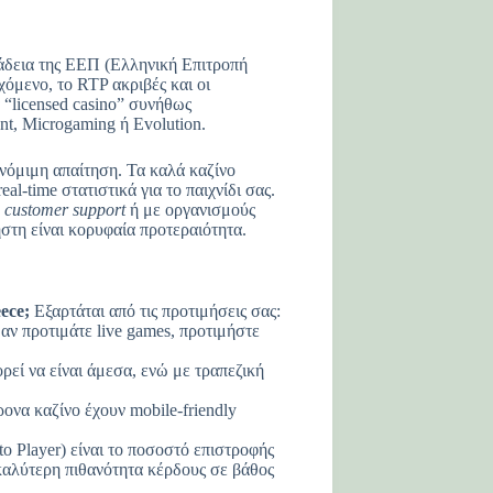
 άδεια της ΕΕΠ (Ελληνική Επιτροπή
χόμενο, το RTP ακριβές και οι
 “licensed casino” συνήθως
t, Microgaming ή Evolution.
νόμιμη απαίτηση. Τα καλά καζίνο
al‑time στατιστικά για το παιχνίδι σας.
ο
customer support
ή με οργανισμούς
τη είναι κορυφαία προτεραιότητα.
ece;
Εξαρτάται από τις προτιμήσεις σας:
· αν προτιμάτε live games, προτιμήστε
ορεί να είναι άμεσα, ενώ με τραπεζική
ονα καζίνο έχουν mobile‑friendly
o Player) είναι το ποσοστό επιστροφής
αλύτερη πιθανότητα κέρδους σε βάθος