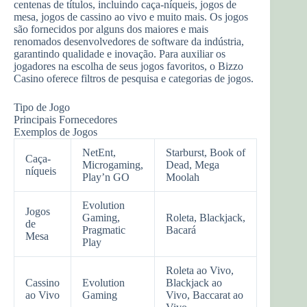
centenas de títulos, incluindo caça-níqueis, jogos de
mesa, jogos de cassino ao vivo e muito mais. Os jogos
são fornecidos por alguns dos maiores e mais
renomados desenvolvedores de software da indústria,
garantindo qualidade e inovação. Para auxiliar os
jogadores na escolha de seus jogos favoritos, o Bizzo
Casino oferece filtros de pesquisa e categorias de jogos.
Tipo de Jogo
Principais Fornecedores
Exemplos de Jogos
NetEnt,
Starburst, Book of
Caça-
Microgaming,
Dead, Mega
níqueis
Play’n GO
Moolah
Evolution
Jogos
Gaming,
Roleta, Blackjack,
de
Pragmatic
Bacará
Mesa
Play
Roleta ao Vivo,
Cassino
Evolution
Blackjack ao
ao Vivo
Gaming
Vivo, Baccarat ao