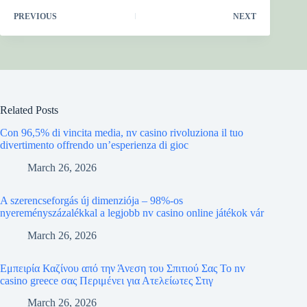
PREVIOUS
NEXT
Related Posts
Con 96,5% di vincita media, nv casino rivoluziona il tuo
divertimento offrendo un’esperienza di gioc
March 26, 2026
A szerencseforgás új dimenziója – 98%-os
nyereményszázalékkal a legjobb nv casino online játékok vár
March 26, 2026
Εμπειρία Καζίνου από την Άνεση του Σπιτιού Σας Το nv
casino greece σας Περιμένει για Ατελείωτες Στιγ
March 26, 2026