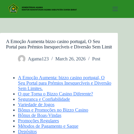
Skip
to
content
A Emoção Aumenta bizzo casino portugal, O Seu
Portal para Prémios Inesquecíveis e Diversão Sem Limit
Agama123
March 26, 2026
Post
A Emoção Aumenta: bizzo casino portugal, O
Seu Portal para Prémios Inesquecíveis e Diversão
Sem Limites.
O que Torna o Bizzo Casino Diferente?
Segurança e Confiabilidade
Variedade de Jogos
Bônus e Promoções no Bizzo Casino
Bônus de Boas-Vindas
Promoções Regulares
Métodos de Pagamento e Saque
Depósitos