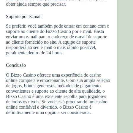
obter ajuda sempre que precisar.
Suporte por E-mail
Se preferir, você também pode entrar em contato com o
suporte ao cliente do Bizzo Casino por e-mail. Basta
enviar um e-mail para o endereço de e-mail de suporte
ao cliente fornecido no site. A equipe de suporte
responderá ao seu e-mail o mais rápido possível,
geralmente dentro de 24 horas.
Conclusão
O Bizzo Casino oferece uma experiência de casino
online completa e emocionante. Com sua ampla seleção
de jogos, bônus generosos, métodos de pagamento
convenientes e suporte ao cliente de alta qualidade, o
Bizzo Casino é uma excelente escolha para jogadores
de todos os níveis. Se você está procurando um casino
online confiável e divertido, o Bizzo Casino é
definitivamente uma opção a ser considerada.