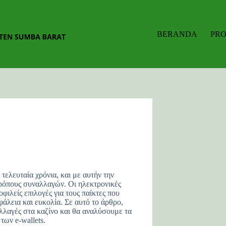
BERANDA
PRO
 τελευταία χρόνια, και με αυτήν την
 τρόπους συναλλαγών. Οι ηλεκτρονικές
οφιλείς επιλογές για τους παίκτες που
άλεια και ευκολία. Σε αυτό το άρθρο,
λλαγές στα καζίνο και θα αναλύσουμε τα
των e-wallets.