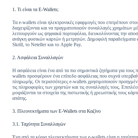
1. Τι είναι τα E-Wallets;
Τα e-wallets είναι ηλεκτρονικές εφαρμογές που επιτρέπουν στο
διαχειρίζονται και να πραγματοποιούν συναλλαγές χρημάτων μ
λειτουργούν ως ψηφιακά πορτοφόλια, διευκολύνοντας την αποσ
ανάγκη φυσικών καρτών ή μετρητών. Δημοφιλή παραδείγματα e-
Skrill, το Neteller και το Apple Pay.
2. Ασφάλεια Συναλλαγών
Η ασφάλεια είναι ένα από τα πιο σημαντικά ζητήματα για τους π
wallets προσφέρουν ένα επίπεδο ασφάλειας που συχνά υπερβαί
πληρωμής. Οι περισσότερες e-wallets χρησιμοποιούν προηγμέ
τις πληροφορίες των χρηστών και τις συναλλαγές τους. Επιπλέον
μοιράζονται τα στοιχεία της πιστωτικής ή χρεωστικής τους κάρτ
απάτης.
3. Πλεονεκτήματα των E-Wallets στα Καζίνο
3.1. Ταχύτητα Συναλλαγών
Ένα από τα κύρια πλεονεκτήματα των e-wallets είναι η ταχύτητ