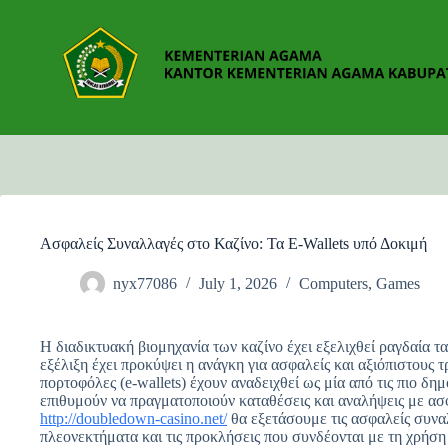
Skip
to
content
Ασφαλείς Συναλλαγές στο Καζίνο: Τα E-Wallets υπό Δοκιμή
nyx77086
July 1, 2026
Computers, Games
Η διαδικτυακή βιομηχανία των καζίνο έχει εξελιχθεί ραγδαία τα
εξέλιξη έχει προκύψει η ανάγκη για ασφαλείς και αξιόπιστους
πορτοφόλες (e-wallets) έχουν αναδειχθεί ως μία από τις πιο δημ
επιθυμούν να πραγματοποιούν καταθέσεις και αναλήψεις με ασφ
http://doubledown-casino.net/
θα εξετάσουμε τις ασφαλείς συνα
πλεονεκτήματα και τις προκλήσεις που συνδέονται με τη χρήση 