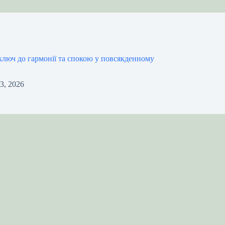
ключ до гармонії та спокою у повсякденному
 3, 2026