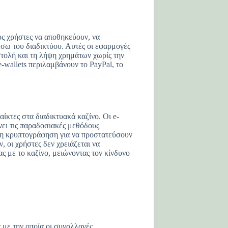
υς χρήστες να αποθηκεύουν, να
έσω του διαδικτύου. Αυτές οι εφαρμογές
τολή και τη λήψη χρημάτων χωρίς την
wallets περιλαμβάνουν το PayPal, το
αίκτες στα διαδικτυακά καζίνο. Οι e-
νει τις παραδοσιακές μεθόδους
νη κρυπτογράφηση για να προστατεύσουν
, οι χρήστες δεν χρειάζεται να
ας με το καζίνο, μειώνοντας τον κίνδυνο
α με την οποία οι συναλλαγές