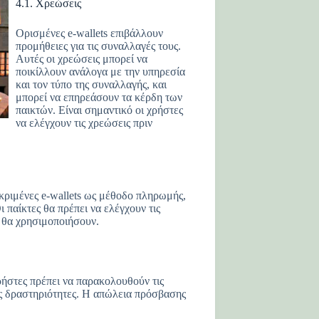
4.1. Χρεώσεις
Ορισμένες e-wallets επιβάλλουν
προμήθειες για τις συναλλαγές τους.
Αυτές οι χρεώσεις μπορεί να
ποικίλλουν ανάλογα με την υπηρεσία
και τον τύπο της συναλλαγής, και
μπορεί να επηρεάσουν τα κέρδη των
παικτών. Είναι σημαντικό οι χρήστες
να ελέγχουν τις χρεώσεις πριν
κριμένες e-wallets ως μέθοδο πληρωμής,
 παίκτες θα πρέπει να ελέγχουν τις
 θα χρησιμοποιήσουν.
ρήστες πρέπει να παρακολουθούν τις
ες δραστηριότητες. Η απώλεια πρόσβασης