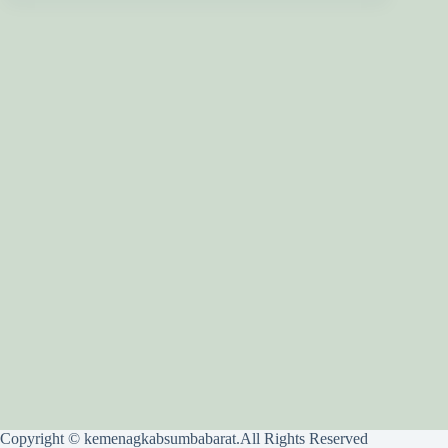
Copyright © kemenagkabsumbabarat.All Rights Reserved