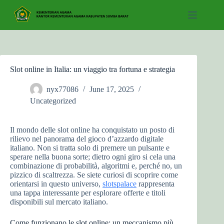
Skip
to
content
Slot online in Italia: un viaggio tra fortuna e strategia
nyx77086
June 17, 2025
Uncategorized
Il mondo delle slot online ha conquistato un posto di
rilievo nel panorama del gioco d’azzardo digitale
italiano. Non si tratta solo di premere un pulsante e
sperare nella buona sorte; dietro ogni giro si cela una
combinazione di probabilità, algoritmi e, perché no, un
pizzico di scaltrezza. Se siete curiosi di scoprire come
orientarsi in questo universo,
slotspalace
rappresenta
una tappa interessante per esplorare offerte e titoli
disponibili sul mercato italiano.
Come funzionano le slot online: un meccanismo più