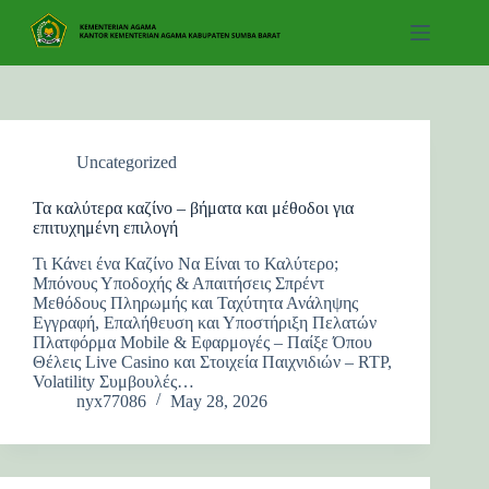
Skip
to
content
Uncategorized
Τα καλύτερα καζίνο – βήματα και μέθοδοι για
επιτυχημένη επιλογή
Τι Κάνει ένα Καζίνο Να Είναι το Καλύτερο;
Μπόνους Υποδοχής & Απαιτήσεις Σπρέντ
Μεθόδους Πληρωμής και Ταχύτητα Ανάληψης
Εγγραφή, Επαλήθευση και Υποστήριξη Πελατών
Πλατφόρμα Mobile & Εφαρμογές – Παίξε Όπου
Θέλεις Live Casino και Στοιχεία Παιχνιδιών – RTP,
Volatility Συμβουλές…
nyx77086
May 28, 2026