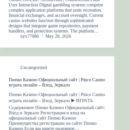
User Interaction Digital gambling systems comprise
complex application platforms that unite recreation,
financial exchanges, and account oversight. Current
casino websites function through sophisticated
designs that integrate game repositories, payment
handlers, and protection systems. The platform…
nyx77086
May 28, 2026
Uncategorized
Пинко Казино Официальный сайт | Pinco Casino
играть онлайн – Вход, Зеркало
Пинко Казино Официальный сайт | Pinco Casino
играть онлайн – Вход, Зеркало ▶️ ИГРАТЬ
Содержимое Пинко Казино Официальный сайт:
Вход и Зеркало Регистрация и вход на
официальный сайт Пинко Казино
Преимущества регистрации на сайте Пинко
Казино Если вы ищете надежное…