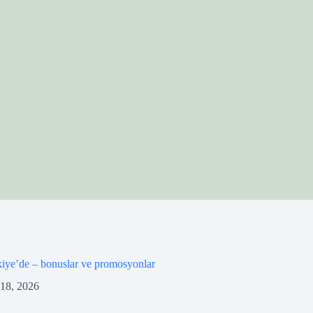
iye’de – bonuslar ve promosyonlar
 18, 2026