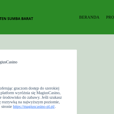
BERANDA
PRO
giusCasino
ferując graczom dostęp do szerokiej
platform wyróżnia się MagiusCasino,
ne środowisko do zabawy. Jeśli szukasz
się rozrywką na najwyższym poziomie,
a stronie
https://magiuscasino-pl.pl/
.