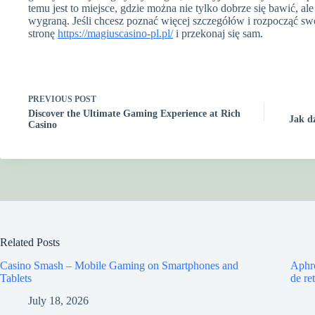
temu jest to miejsce, gdzie można nie tylko dobrze się bawić, al
wygraną. Jeśli chcesz poznać więcej szczegółów i rozpocząć s
stronę
https://magiuscasino-pl.pl/
i przekonaj się sam.
PREVIOUS
POST
Discover the Ultimate Gaming Experience at Rich
Jak d
Casino
Related Posts
Casino Smash – Mobile Gaming on Smartphones and
Aphro
Tablets
de ret
July 18, 2026