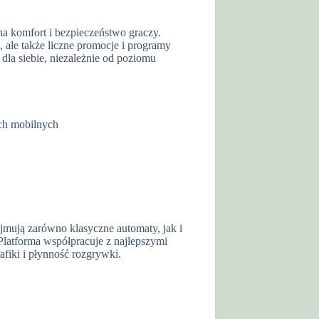
a komfort i bezpieczeństwo graczy.
, ale także liczne promocje i programy
dla siebie, niezależnie od poziomu
ach mobilnych
jmują zarówno klasyczne automaty, jak i
Platforma współpracuje z najlepszymi
fiki i płynność rozgrywki.