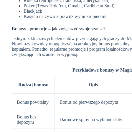
Ruletka (europejska, francuska, amerykańska)
Poker (Texas Hold’em, Omaha, Caribbean Stud)
Blackjack
Kasyno na żywo z prawdziwymi krupierami
Bonusy i promocje – jak zwiększyć swoje szanse?
Jednym z kluczowych elementów przyciągających graczy do Mag
Nowi użytkownicy mogą liczyć na atrakcyjny bonus powitalny,
kapitałem. Ponadto, regularne promocje i program lojalnościow
zwiększając ich szanse na wygraną.
Przykładowe bonusy w Magi
Rodzaj bonusu
Opis
Bonus powitalny
Bonus od pierwszego depozytu
Bonus bez
Darmowe spiny na wybrane sloty
depozytu