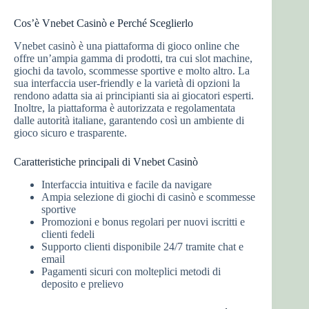
Cos’è Vnebet Casinò e Perché Sceglierlo
Vnebet casinò è una piattaforma di gioco online che
offre un’ampia gamma di prodotti, tra cui slot machine,
giochi da tavolo, scommesse sportive e molto altro. La
sua interfaccia user-friendly e la varietà di opzioni la
rendono adatta sia ai principianti sia ai giocatori esperti.
Inoltre, la piattaforma è autorizzata e regolamentata
dalle autorità italiane, garantendo così un ambiente di
gioco sicuro e trasparente.
Caratteristiche principali di Vnebet Casinò
Interfaccia intuitiva e facile da navigare
Ampia selezione di giochi di casinò e scommesse
sportive
Promozioni e bonus regolari per nuovi iscritti e
clienti fedeli
Supporto clienti disponibile 24/7 tramite chat e
email
Pagamenti sicuri con molteplici metodi di
deposito e prelievo