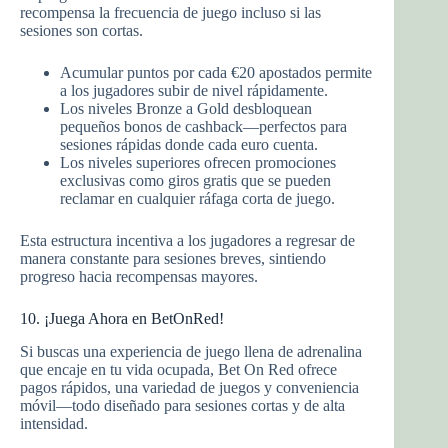
recompensa la frecuencia de juego incluso si las
sesiones son cortas.
Acumular puntos por cada €20 apostados permite
a los jugadores subir de nivel rápidamente.
Los niveles Bronze a Gold desbloquean
pequeños bonos de cashback—perfectos para
sesiones rápidas donde cada euro cuenta.
Los niveles superiores ofrecen promociones
exclusivas como giros gratis que se pueden
reclamar en cualquier ráfaga corta de juego.
Esta estructura incentiva a los jugadores a regresar de
manera constante para sesiones breves, sintiendo
progreso hacia recompensas mayores.
10. ¡Juega Ahora en BetOnRed!
Si buscas una experiencia de juego llena de adrenalina
que encaje en tu vida ocupada, Bet On Red ofrece
pagos rápidos, una variedad de juegos y conveniencia
móvil—todo diseñado para sesiones cortas y de alta
intensidad.